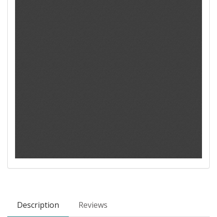
Description
Reviews