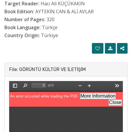
Target Reader:
Hacı Ali KÜÇÜKAKIN
Book Edition:
AYTEKİN CAN & ALİ AVLAR
Number of Pages:
320
Book Language:
Türkçe
Country Origin:
Türkiye
File: GÖRÜNTÜ KÜLTÜR VE İLETİŞİM