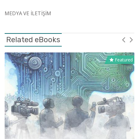
MEDYA VE İLETİŞİM
Related eBooks
Featured