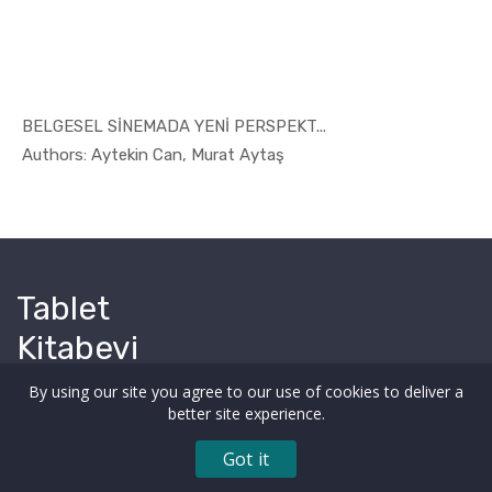
BELGESEL SİNEMADA YENİ PERSPEKT...
In İletişi...
Authors: Aytekin Can, Murat Aytaş
Tablet
Kitabevi
By using our site you agree to our use of cookies to deliver a
better site experience.
Got it