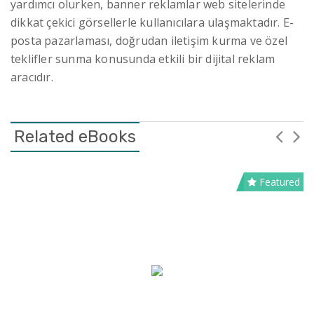
yardımcı olurken, banner reklamlar web sitelerinde
dikkat çekici görsellerle kullanıcılara ulaşmaktadır. E-
posta pazarlaması, doğrudan iletişim kurma ve özel
teklifler sunma konusunda etkili bir dijital reklam
aracıdır.
Related eBooks
Featured