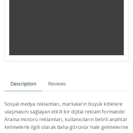
Description
Reviews
Sosyal medya reklamları, markaların büyük kitlelere
ulaşmasını sağlayan etkili bir dijital reklam formatıdır.
Arama motoru reklamları, kullanıcıların belirli anahtar
kelimelerle ilgili olarak daha görünür hale gelmelerine